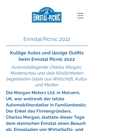
Ennstal Picnic 2022
Kultige Autos und lässige Outfits
beim Ennstal Picnic 2022
Automobillegende Charles Morgan,
Modenschau und viele Köstlichkeiten
begeisterten Gäste aus Wirtschaft, Kultur
und Medien
Die Morgan Motors Ltd. in Malvern,
UK, war weltweit der letzte
Automobilhersteller in Familienbesitz.
Der Enkel des Firmengründers,
Charles Morgan, stattete dieser Tage
dem steirischen Ennstal einen Besuch
ab: Eingeladen von Wirtschafts- und